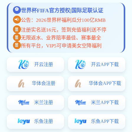
手机App
网页版
杨瀚森谈G联赛经历：教练组耐心
指导助我重拾状态与积累经验
2026-06-30 13:26
24 次阅读
首页
/
体育资讯
在篮球的世界里，年轻球员的成长常常需要经历磨练