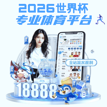
注册入口
kaiyun网址
APP与网页版入
口｜畅享全球体育赛事与数据
服务
欢迎访问
kaiyun网址
，提供全面覆盖足球、篮
球、电竞等项目的赛事资讯与数据内容， 支持
APP下载
与
网页使用
，每日同步更新千场比
赛，聚焦热门体育内容， 助您轻松获取赛事动
态，掌握比赛节奏。