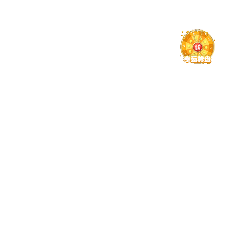
2025年3月8日 · v6.0.0
整体架构升级，引入动态赛事引擎。
视觉焕新，体验更清爽。
2023 年
2023年8月29日 · v5.2.7
新增热门话题聚合区。
直播性能进一步增强。
2023年1月15日 · v5.1.0
自动深色模式上线。