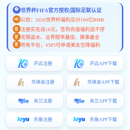
App Store 下载
Google Play 获取
kaiyun网址安全模块矩阵
平台以模块化架构构建安全基底，覆盖kaiyun(中国)官方网
站-kaiyun登录入口各类应用场景。
账户防护