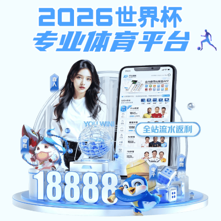
注册入口
kaiyun网址
APP与网页版入
口｜畅享全球体育赛事与数据
服务
欢迎访问
kaiyun网址
，提供全面覆盖足球、篮
球、电竞等项目的赛事资讯与数据内容， 支持
APP下载
与
网页使用
，每日同步更新千场比
赛，聚焦热门体育内容， 助您轻松获取赛事动
态，掌握比赛节奏。