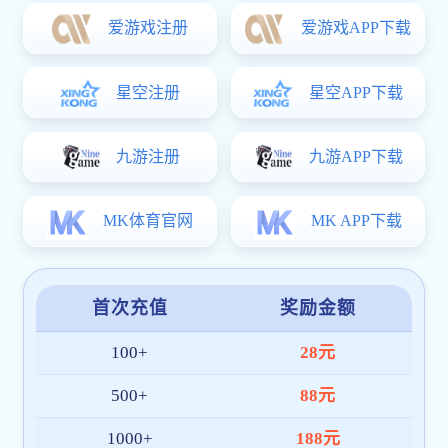
常而被宁波男篮当场裁掉的事件进行详细阐述。文章
首先回顾了贝兹利的职业生涯背景和他在宁波男篮的
初期表现，接着分析了他为何会出现状态下滑的问
题，包括心理因素、适应性不足以及与球队战术的不
匹配等原因。随后，文章还将探讨这一事件对宁波男
篮及贝兹利个人未来发展的影响。最后，通过总结归
纳，反思运动员在高水平竞技环境中面临的挑战，以
及如何更好地调整心态以应对竞争。
1、贝兹利的职业生涯背景
贝兹利是一位出生于美国的职业篮球运动员，他的篮
球天赋从小便展露无遗。在大学期间，他以出色的表
现吸引了众多NBA球探的关注，并最终在选秀中获得
了一定的机会。然而，在进入职业联盟后，他始终未