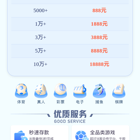
能找到自己的位置，大部分时间都在不同球队间辗
转。
加盟宁波男篮时，贝兹利原本希望能够通过这次机会
重振自己的职业生涯。他不仅具备一定的技术能力，
还有较强的身体素质，这些都使得他成为球队的重要
引援之一。在初期阶段，他也展现出了良好的潜力，
为球队贡献了一定的数据。
然而，随着比赛季节深入，贝兹利逐渐显露出不稳定
的一面。这种状态上的起伏不仅影响了他的个人表
现，也逐渐影响到了整个球队的士气和战斗力，使得
教练组不得不重新考虑他的使用价值。
2、状态下滑原因分析
首先，心理因素是导致贝兹利表现失常的重要原因之